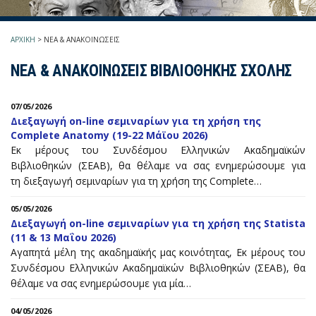
ΑΡΧΙΚΗ
>
ΝΕΑ & ΑΝΑΚΟΙΝΩΣΕΙΣ
ΝΕΑ & ΑΝΑΚΟΙΝΩΣΕΙΣ ΒΙΒΛΙΟΘΗΚΗΣ ΣΧΟΛΗΣ
07/05/2026
Διεξαγωγή on-line σεμιναρίων για τη χρήση της
Complete Anatomy (19-22 Μάϊου 2026)
Εκ μέρους του Συνδέσμου Ελληνικών Ακαδημαϊκών
Βιβλιοθηκών (ΣΕΑΒ), θα θέλαμε να σας ενημερώσουμε για
τη διεξαγωγή σεμιναρίων για τη χρήση της Complete…
05/05/2026
Διεξαγωγή on-line σεμιναρίων για τη χρήση της Statista
(11 & 13 Μαΐου 2026)
Αγαπητά μέλη της ακαδημαϊκής μας κοινότητας, Εκ μέρους του
Συνδέσμου Ελληνικών Ακαδημαϊκών Βιβλιοθηκών (ΣΕΑΒ), θα
θέλαμε να σας ενημερώσουμε για μία…
04/05/2026