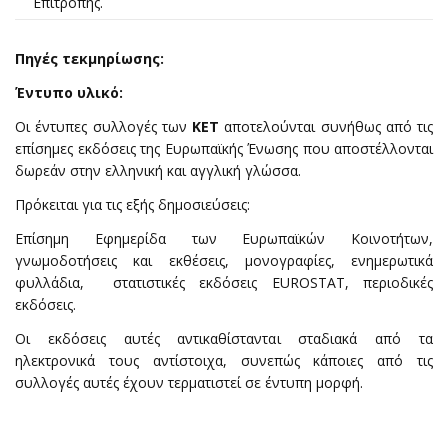
Επιτροπής.
Πηγές τεκμηρίωσης:
Έντυπο υλικό:
Οι έντυπες συλλογές των
ΚΕΤ
αποτελούνται συνήθως από τις
επίσημες εκδόσεις της Ευρωπαϊκής Ένωσης που αποστέλλονται
δωρεάν στην ελληνική και αγγλική γλώσσα.
Πρόκειται για τις εξής δημοσιεύσεις:
Επίσημη Εφημερίδα των Ευρωπαϊκών Κοινοτήτων,
γνωμοδοτήσεις και εκθέσεις, μονογραφίες, ενημερωτικά
φυλλάδια, στατιστικές εκδόσεις EUROSTAT, περιοδικές
εκδόσεις.
Οι εκδόσεις αυτές αντικαθίστανται σταδιακά από τα
ηλεκτρονικά τους αντίστοιχα, συνεπώς κάποιες από τις
συλλογές αυτές έχουν τερματιστεί σε έντυπη μορφή.