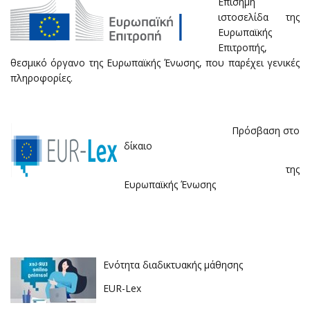
Επίσημη
ιστοσελίδα της
Ευρωπαϊκής
Επιτροπής,
θεσμικό όργανο της Ευρωπαϊκής Ένωσης, που παρέχει γενικές
πληροφορίες.
Πρόσβαση στο
δίκαιο
της
Ευρωπαϊκής Ένωσης
Ενότητα διαδικτυακής μάθησης
EUR-Lex