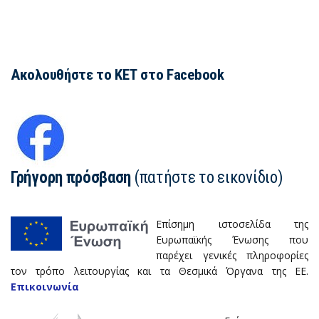
Ακολουθήστε το ΚΕΤ στο Facebook
Γρήγορη πρόσβαση
(πατήστε το εικονίδιο)
Επίσημη ιστοσελίδα της
Ευρωπαϊκής Ένωσης που
παρέχει γενικές πληροφορίες
τον τρόπο λειτουργίας και τα Θεσμικά Όργανα της ΕΕ.
Επικοινωνία