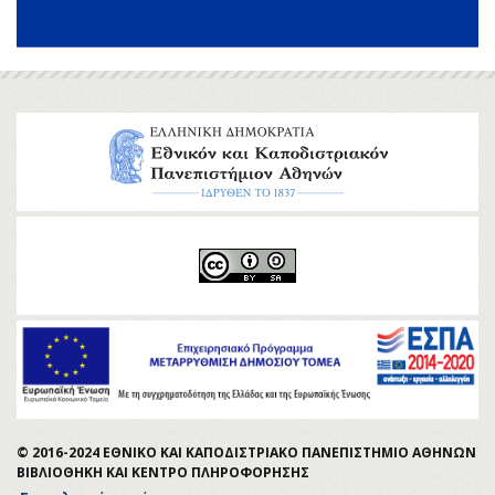
© 2016-2024 ΕΘΝΙΚΟ ΚΑΙ ΚΑΠΟΔΙΣΤΡΙΑΚΟ ΠΑΝΕΠΙΣΤΗΜΙΟ ΑΘΗΝΩΝ
ΒΙΒΛΙΟΘΗΚΗ ΚΑΙ ΚΕΝΤΡΟ ΠΛΗΡΟΦΟΡΗΣΗΣ