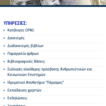
ΥΠΗΡΕΣΙΕΣ:
Κατάλογος OPAC
Δανεισμός
Διαδανεισμός βιβλίων
Παραγγελία άρθρων
Βιβλιογραφικές Βάσεις
Συλλογές ελεύθερης πρόσβασης Ανθρωπιστικών και
Κοινωνικών Επιστημών
Ιδρυματικό Αποθετήριο "Πέργαμος"
Εκπαίδευση χρηστών
Εκδηλώσεις
Ξεναγήσεις