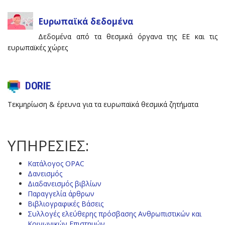
Ευρωπαϊκά δεδομένα
Δεδομένα από τα θεσμικά όργανα της ΕΕ και τις
ευρωπαϊκές χώρες
DORIE
Τεκμηρίωση & έρευνα για τα ευρωπαϊκά θεσμικά ζητήματα
ΥΠΗΡΕΣΙΕΣ:
Κατάλογος OPAC
Δανεισμός
Διαδανεισμός βιβλίων
Παραγγελία άρθρων
Βιβλιογραφικές Βάσεις
Συλλογές ελεύθερης πρόσβασης Ανθρωπιστικών και
Κοινωνικών Επιστημών