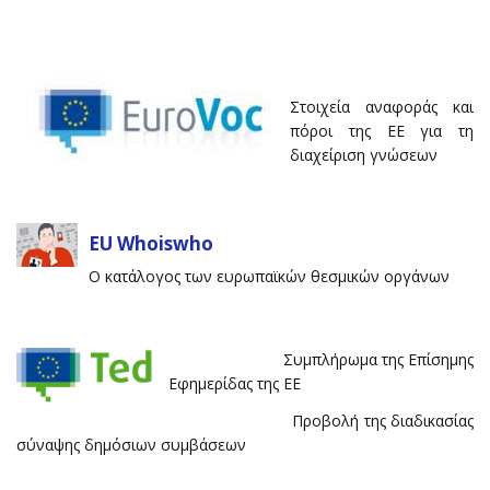
Στοιχεία αναφοράς και
πόροι της ΕΕ για τη
διαχείριση γνώσεων
EU Whoiswho
Ο κατάλογος των ευρωπαϊκών θεσμικών οργάνων
Συμπλήρωμα της Επίσημης
Εφημερίδας της ΕΕ
Προβολή της διαδικασίας
σύναψης δημόσιων συμβάσεων