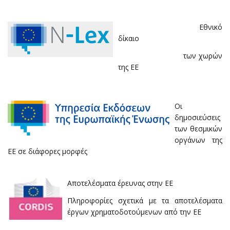
Εθνικό
δίκαιο
των χωρών
της ΕΕ
Οι
δημοσιεύσεις
των θεσμικών
οργάνων της
ΕΕ σε διάφορες μορφές
Αποτελέσματα έρευνας στην ΕΕ­­
Πληροφορίες σχετικά με τα αποτελέσματα
έργων χρηματοδοτούμενων από την ΕΕ