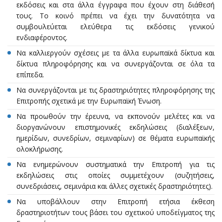
εκδόσεις και στα άλλα έγγραφα που έχουν στη διάθεσή
τους. Το κοινό πρέπει να έχει την δυνατότητα να
συμβουλεύεται ελεύθερα τις εκδόσεις γενικού
ενδιαφέροντος.
Να καλλιεργούν σχέσεις με τα άλλα ευρωπαϊκά δίκτυα και
δίκτυα πληροφόρησης και να συνεργάζονται σε όλα τα
επίπεδα.
Να συνεργάζονται με τις δραστηριότητες πληροφόρησης της
Επιτροπής σχετικά με την Ευρωπαϊκή Ένωση.
Να προωθούν την έρευνα, να εκπονούν μελέτες και να
διοργανώνουν επιστημονικές εκδηλώσεις (διαλέξεων,
ημερίδων, συνεδρίων, σεμιναρίων) σε θέματα ευρωπαϊκής
ολοκλήρωσης.
Να ενημερώνουν συστηματικά την Επιτροπή για τις
εκδηλώσεις στις οποίες συμμετέχουν (συζητήσεις,
συνεδριάσεις, σεμινάρια και άλλες σχετικές δραστηριότητες).
Να υποβάλλουν στην Επιτροπή ετήσια έκθεση
δραστηριοτήτων τους βάσει του σχετικού υποδείγματος της