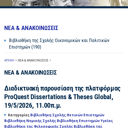
ΝΕΑ & ΑΝΑΚΟΙΝΩΣΕΙΣ
Βιβλιοθήκη της Σχολής Οικονομικών και Πολιτικών
Επιστημών (190)
ΑΡΧΙΚΗ
>
ΝΕΑ & ΑΝΑΚΟΙΝΩΣΕΙΣ
>
ΝΕΑ & ΑΝΑΚΟΙΝΩΣΕΙΣ
Διαδικτυακή παρουσίαση της πλατφόρμας
ProQuest Dissertations & Theses Global,
19/5/2026, 11.00π.μ.
Κατηγορίες
Βιβλιοθήκη Σχολής Θετικών Επιστημών
Βιβλιοθήκη Νομικής Σχολής
Βιβλιοθήκη Επιστημών Υγείας
Βιβλιοθήκη της Φιλοσοφικής Σχολής
Βιβλιοθήκη της