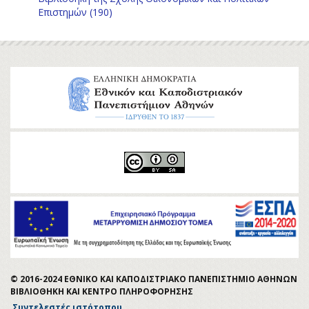
Επιστημών (190)
© 2016-2024 ΕΘΝΙΚΟ ΚΑΙ ΚΑΠΟΔΙΣΤΡΙΑΚΟ ΠΑΝΕΠΙΣΤΗΜΙΟ ΑΘΗΝΩΝ
ΒΙΒΛΙΟΘΗΚΗ ΚΑΙ ΚΕΝΤΡΟ ΠΛΗΡΟΦΟΡΗΣΗΣ
Συντελεστές ιστότοπου